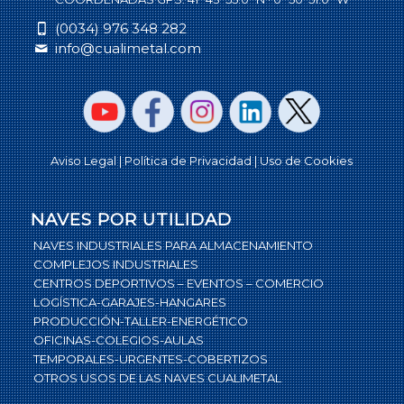
(0034) 976 348 282
info@cualimetal.com
Aviso Legal |
Política de Privacidad
| Uso de Cookies
NAVES POR UTILIDAD
NAVES INDUSTRIALES PARA ALMACENAMIENTO
COMPLEJOS INDUSTRIALES
CENTROS DEPORTIVOS – EVENTOS – COMERCIO
LOGÍSTICA-GARAJES-HANGARES
PRODUCCIÓN-TALLER-ENERGÉTICO
OFICINAS-COLEGIOS-AULAS
TEMPORALES-URGENTES-COBERTIZOS
OTROS USOS DE LAS NAVES CUALIMETAL