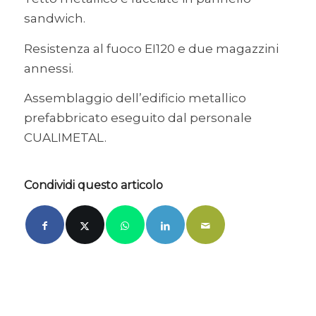
sandwich.
Resistenza al fuoco EI120 e due magazzini
annessi.
Assemblaggio dell’edificio metallico
prefabbricato eseguito dal personale
CUALIMETAL.
Condividi questo articolo