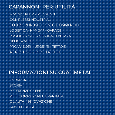
CAPANNONI PER UTILITÀ
MAGAZZINI E AMPLIAMENTI
COMPLESSI INDUSTRIALI
CENTRI SPORTIVI – EVENTI – COMMERCIO
LOGISTICA– HANGAR– GARAGE
PRODUZIONE – OFFICINA – ENERGIA
UFFICI – AULE
PROVVISORI – URGENTI – TETTOIE
ALTRE STRUTTURE METALLICHE
INFORMAZIONI SU CUALIMETAL
EMPRESA
STORIA
REFERENZE CLIENTI
RETE COMMERCIALE E PARTNER
QUALITÀ – INNOVAZIONE
SOSTENIBILITÁ