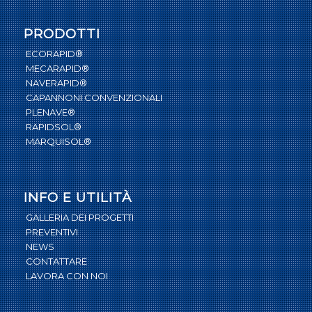
PRODOTTI
ECORAPID®
MECARAPID®
NAVERAPID®
CAPANNONI CONVENZIONALI
PLENAVE®
RAPIDSOL®
MARQUISOL®
INFO E UTILITÀ
GALLERIA DEI PROGETTI
PREVENTIVI
NEWS
CONTATTARE
LAVORA CON NOI