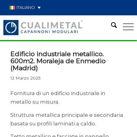
ITALIANO
Edificio industriale metallico.
600m2. Moraleja de Enmedio
(Madrid)
12 Marzo 2025
Fornitura di un edificio industriale in
metallo su misura.
Struttura metallica principale e secondaria
basata su profili laminati a caldo.
Tetto metallico e facciate in pannello